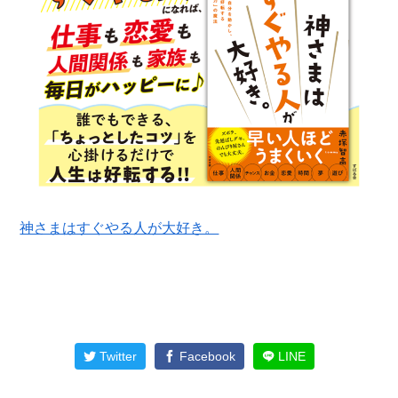
神さまはすぐやる人が大好き。
Twitter
Facebook
LINE