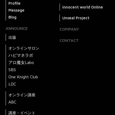
Profile
innocent world Online
Message
Blog
Unseal Project
ANNOUNCE
COMPANY
出版
CONTACT
オンラインサロン
ハピマネラボ
アロ魔女Labo
SBS
One Knight Club
LDC
オンライン講座
ABC
講座・イベント